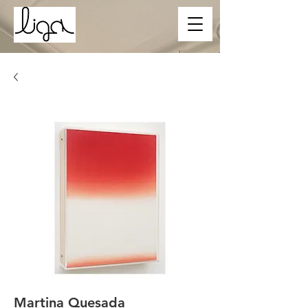
Martina Quesada