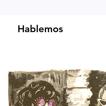
Hablemos