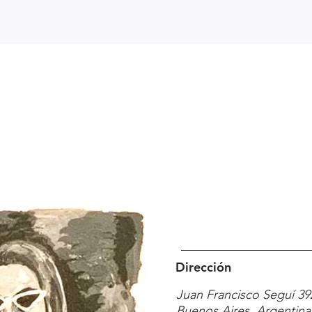
Dirección
Juan Francisco Seguí 39
Buenos Aires, Argentin