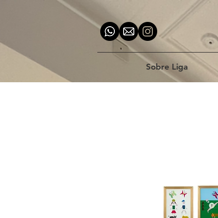
Sobre Liga