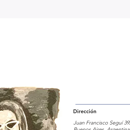
Dirección
Juan Francisco Seguí 39
Buenos Aires, Argentin