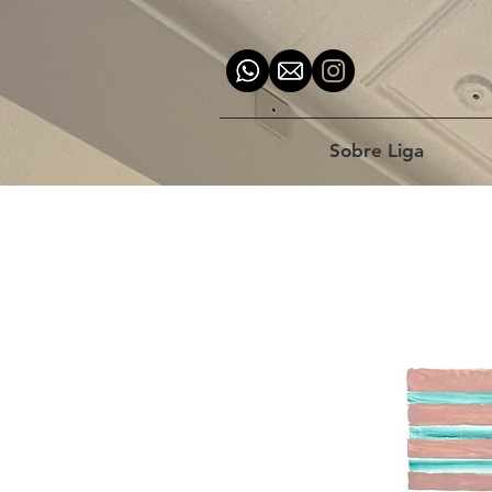
Sobre Liga