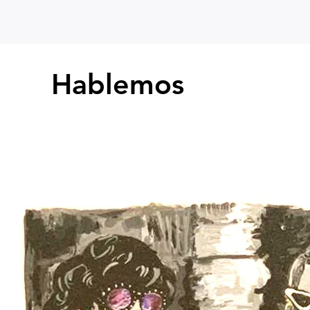
Hablemos