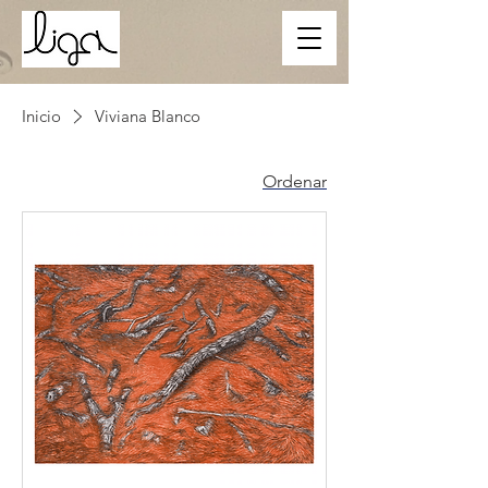
Inicio
Viviana Blanco
Ordenar