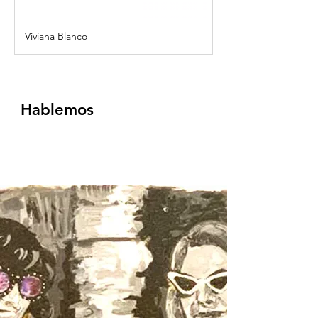
Viviana Blanco
Hablemos