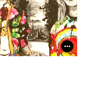
Dirección
Juan Francisco Seguí 3922