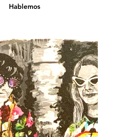
Hablemos