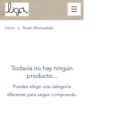
Inicio
Nushi Muntaabski
Todavía no hay ningún
producto...
Puedes elegir una categoría
diferente para seguir comprando.