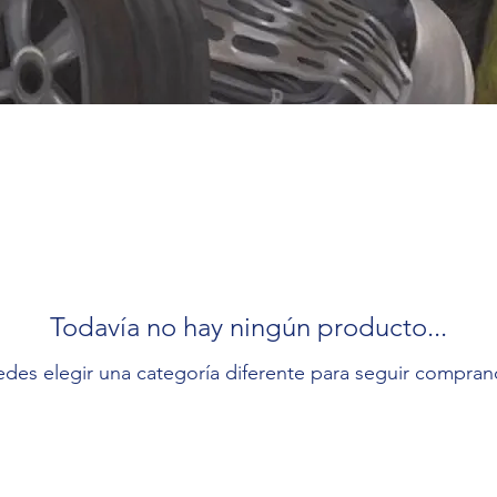
Todavía no hay ningún producto...
edes elegir una categoría diferente para seguir compran