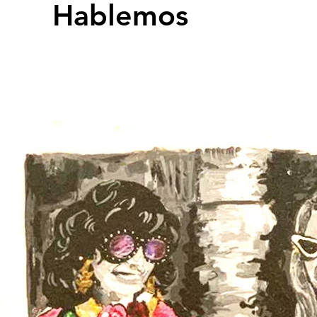
Hablemos