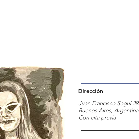
Dirección
Juan Francisco Seguí 39
Buenos Aires, Argentin
Con cita previa