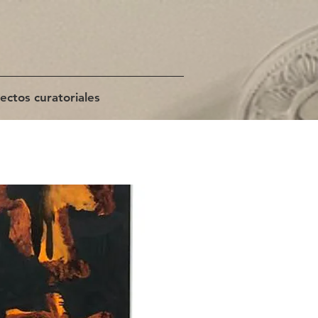
ectos curatoriales