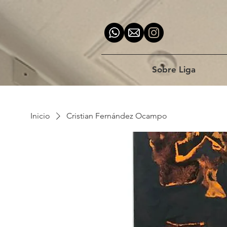
Sobre Liga
Inicio
Cristian Fernández Ocampo