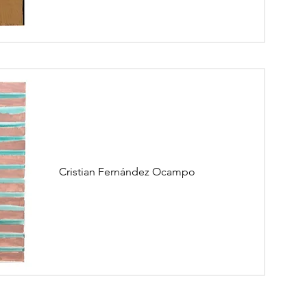
Cristian Fernández Ocampo