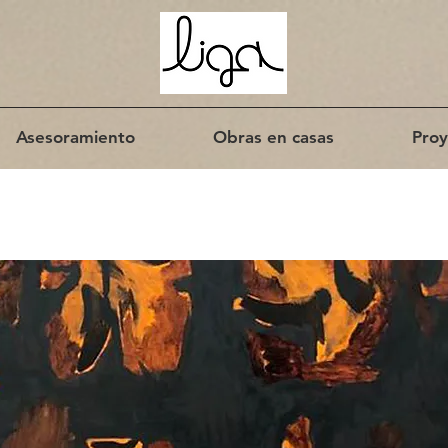
Asesoramiento
Obras en casas
Proy