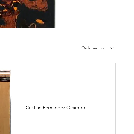
Ordenar por:
Cristian Fernández Ocampo