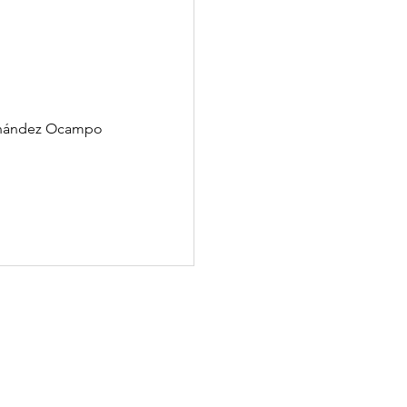
ernández Ocampo