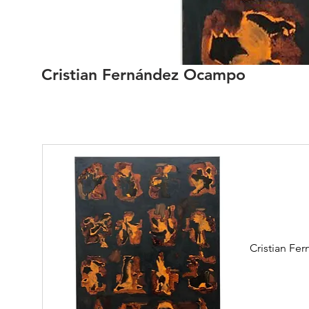
Cristian Fernández Ocampo
Cristian F