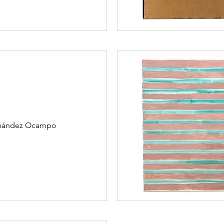
ernández Ocampo