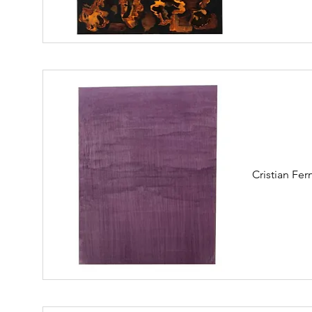
Cristian F