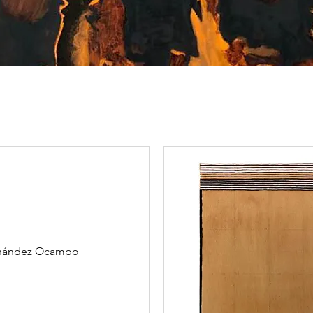
ernández Ocampo