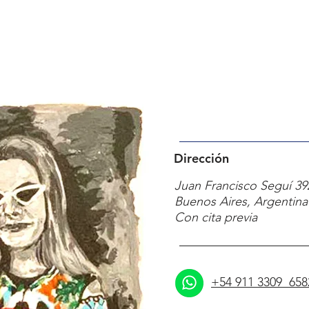
Dirección
Juan Francisco Seguí 39
Buenos Aires, Argentin
Con cita previa
+54 911 3309 658